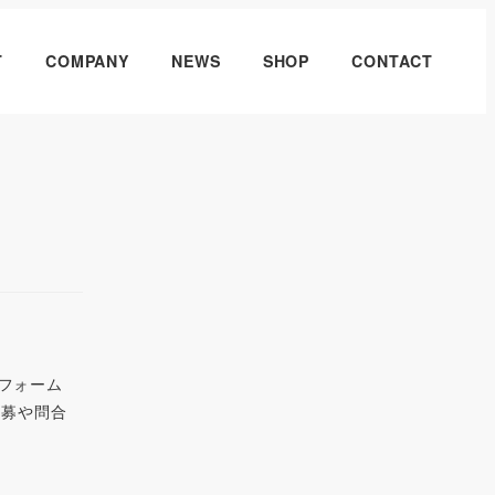
T
COMPANY
NEWS
SHOP
CONTACT
フォーム
応募や問合