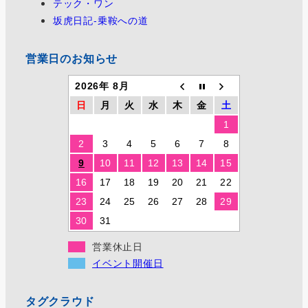
テック・ワン
坂虎日記-乗鞍への道
営業日のお知らせ
2026年 8月
日
月
火
水
木
金
土
1
2
3
4
5
6
7
8
9
10
11
12
13
14
15
16
17
18
19
20
21
22
23
24
25
26
27
28
29
30
31
営業休止日
イベント開催日
タグクラウド