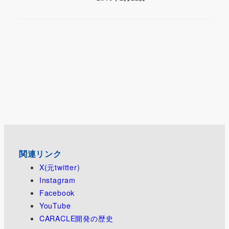
関連リンク
X(元twitter)
Instagram
Facebook
YouTube
CARACLE開発の歴史