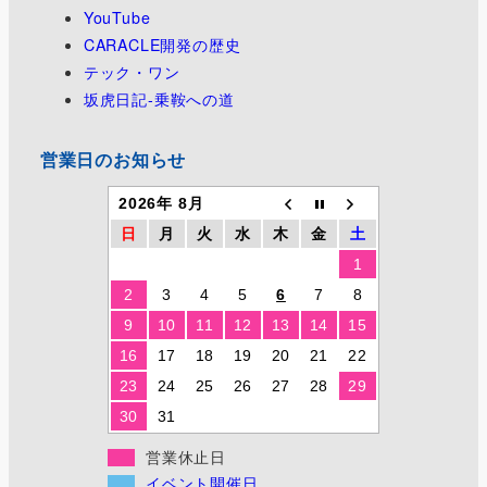
YouTube
CARACLE開発の歴史
テック・ワン
坂虎日記-乗鞍への道
営業日のお知らせ
2026年 8月
日
月
火
水
木
金
土
1
2
3
4
5
6
7
8
9
10
11
12
13
14
15
16
17
18
19
20
21
22
23
24
25
26
27
28
29
30
31
営業休止日
イベント開催日