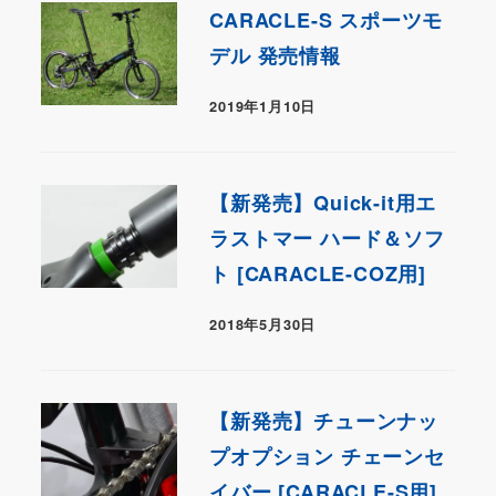
CARACLE-S スポーツモ
デル 発売情報
2019年1月10日
【新発売】Quick-it用エ
ラストマー ハード＆ソフ
ト [CARACLE-COZ用]
2018年5月30日
【新発売】チューンナッ
プオプション チェーンセ
イバー [CARACLE-S用]