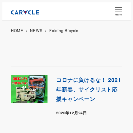
MENU
HOME
NEWS
Folding Bicycle
コロナに負けるな！ 2021
年新春、サイクリスト応
援キャンペーン
2020年12月24日