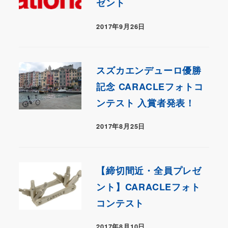
ゼント
2017年9月26日
スズカエンデューロ優勝
記念 CARACLEフォトコ
ンテスト 入賞者発表！
2017年8月25日
【締切間近・全員プレゼ
ント】CARACLEフォト
コンテスト
2017年8月10日