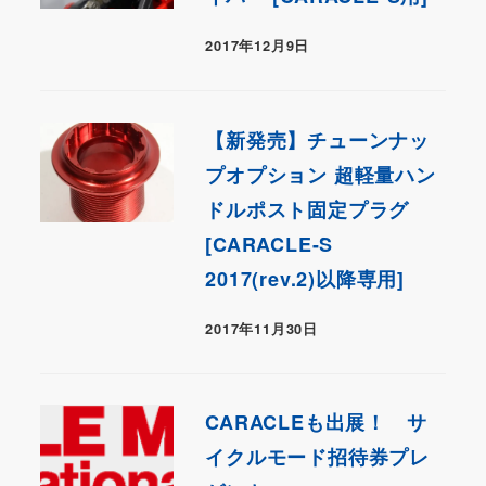
2017年12月9日
【新発売】チューンナッ
プオプション 超軽量ハン
ドルポスト固定プラグ
[CARACLE-S
2017(rev.2)以降専用]
2017年11月30日
CARACLEも出展！ サ
イクルモード招待券プレ