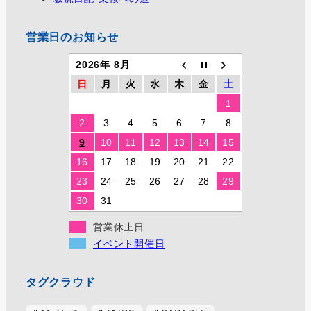
営業日のお知らせ
2026年 8月
日
月
火
水
木
金
土
1
2
3
4
5
6
7
8
9
10
11
12
13
14
15
16
17
18
19
20
21
22
23
24
25
26
27
28
29
30
31
営業休止日
イベント開催日
タグクラウド