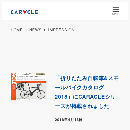
MENU
HOME
NEWS
IMPRESSION
「折りたたみ自転車&スモ
ールバイクカタログ
2018」にCARACLEシリ
ーズが掲載されました
2018年4月18日