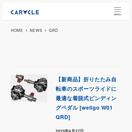
MENU
HOME
NEWS
QRD
【新商品】折りたたみ自
転車のスポーツライドに
最適な着脱式ビンディン
グペダル [wellgo W01
QRD]
2025年6月27日