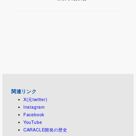
関連リンク
X(元twitter)
Instagram
Facebook
YouTube
CARACLE開発の歴史