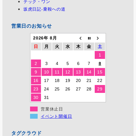
テック・ワン
坂虎日記-乗鞍への道
営業日のお知らせ
2026年 8月
日
月
火
水
木
金
土
1
2
3
4
5
6
7
8
9
10
11
12
13
14
15
16
17
18
19
20
21
22
23
24
25
26
27
28
29
30
31
営業休止日
イベント開催日
タグクラウド