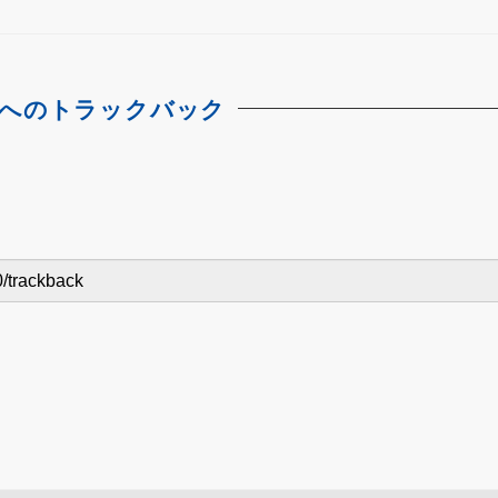
へのトラックバック