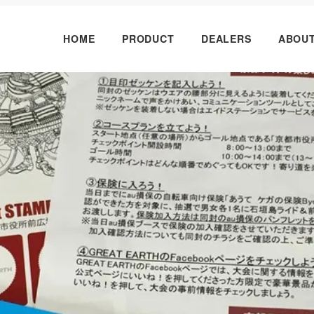
HOME
PRODUCT
DEALERS
ABOU