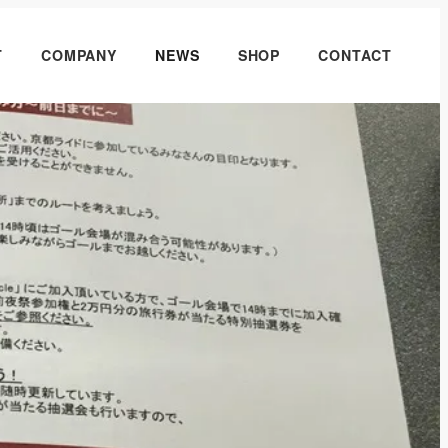
T
COMPANY
NEWS
SHOP
CONTACT