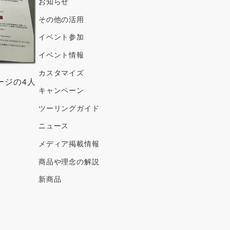
ブ
お知らせ
その他の活用
イベント参加
イベント情報
カスタマイズ
ージの4人
キャンペーン
ツーリングガイド
ニュース
メディア掲載情報
商品や理念の解説
新商品