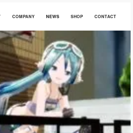
T
COMPANY
NEWS
SHOP
CONTACT