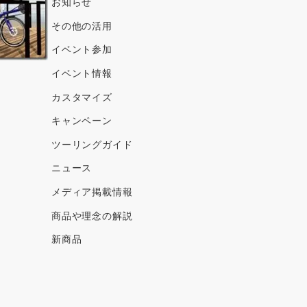
ブ
お知らせ
その他の活用
イベント参加
イベント情報
カスタマイズ
キャンペーン
ツーリングガイド
ニュース
メディア掲載情報
商品や理念の解説
新商品