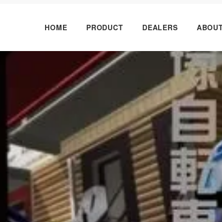
HOME
PRODUCT
DEALERS
ABOU