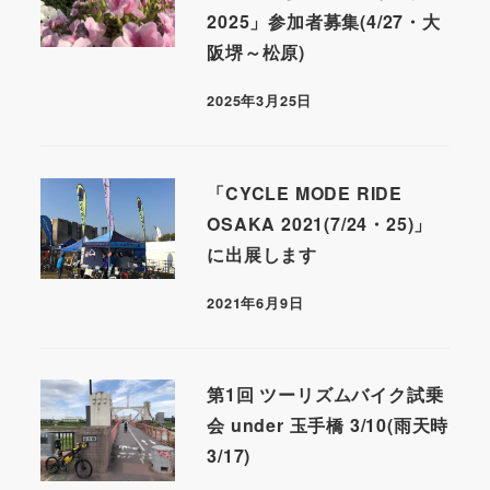
2025」参加者募集(4/27・大
阪堺～松原)
2025年3月25日
「CYCLE MODE RIDE
OSAKA 2021(7/24・25)」
に出展します
2021年6月9日
第1回 ツーリズムバイク試乗
会 under 玉手橋 3/10(雨天時
3/17)