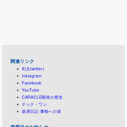
関連リンク
X(元twitter)
Instagram
Facebook
YouTube
CARACLE開発の歴史
テック・ワン
坂虎日記-乗鞍への道
営業日のお知らせ