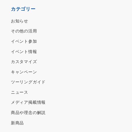
カ
カテゴリー
イ
ブ
お知らせ
その他の活用
イベント参加
イベント情報
カスタマイズ
キャンペーン
ツーリングガイド
ニュース
メディア掲載情報
商品や理念の解説
新商品