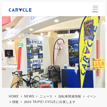
MENU
HOME
NEWS
ニュース
自転車関連情報
イベン
ト情報
2023 TAIPEI CYCLEに出展します