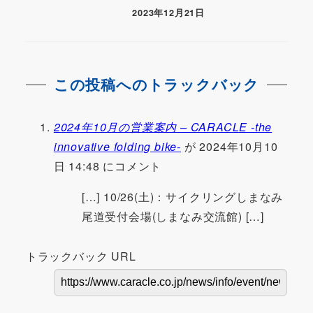
2023年12月21日
この投稿へのトラックバック
2024年10月の営業案内 – CARACLE -the
innovative folding bike-
が 2024年10月10
日 14:48 にコメント
[…] 10/26(土)：サイクリングしまなみ
尾道受付会場(しまなみ交流館) […]
トラックバック URL