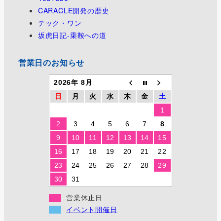
CARACLE開発の歴史
テック・ワン
坂虎日記-乗鞍への道
営業日のお知らせ
2026年 8月
日
月
火
水
木
金
土
1
2
3
4
5
6
7
8
9
10
11
12
13
14
15
16
17
18
19
20
21
22
23
24
25
26
27
28
29
30
31
営業休止日
イベント開催日