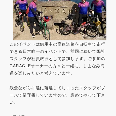
このイベントは供用中の高速道路を自転車で走行
できる日本唯一のイベントで、前回に続いて弊社
スタッフが社員旅行として参加します。ご参加の
CARACLEオーナーの方々と一緒に、しまなみ海
道を楽しみたいと考えています。
残念ながら抽選に落選してしまったスタッフがブ
ースで留守番していますので、慰めてやって下さ
い。