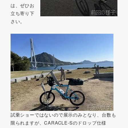
は、ぜひお
立ち寄り下
さい。
試乗ショーではないので展示のみとなり、台数も
限られますが、CARACLE-Sのドロップ仕様