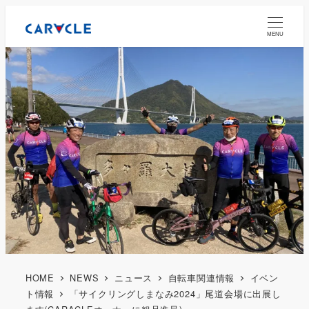
MENU
HOME
NEWS
ニュース
自転車関連情報
イベン
ト情報
「サイクリングしまなみ2024」尾道会場に出展し