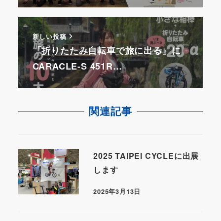
新しい投稿
「折りたたみ自転車で旅に出る」に
CARACLE-S 451R…
関連記事
2025 TAIPEI CYCLEに出展
します
2025年3月13日