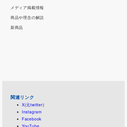
メディア掲載情報
商品や理念の解説
新商品
関連リンク
X(元twitter)
Instagram
Facebook
YouTube