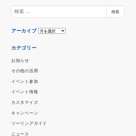
検
検索
索
ア
アーカイブ
ー
カ
カテゴリー
イ
ブ
お知らせ
その他の活用
イベント参加
イベント情報
カスタマイズ
キャンペーン
ツーリングガイド
ニュース