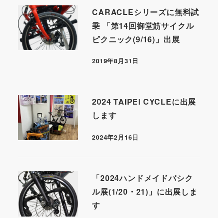
CARACLEシリーズに無料試
乗 「第14回御堂筋サイクル
ピクニック(9/16)」出展
2019年8月31日
2024 TAIPEI CYCLEに出展
します
2024年2月16日
「2024ハンドメイドバシク
ル展(1/20・21)」に出展しま
す