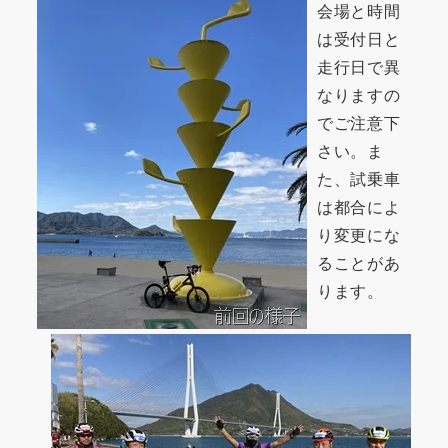
会場と時間
は受付日と
走行日で異
なりますの
でご注意下
さい。ま
た、試乗車
は都合によ
り変更にな
ることがあ
ります。