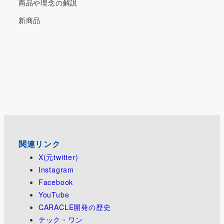
商品や理念の解説
新商品
関連リンク
X(元twitter)
Instagram
Facebook
YouTube
CARACLE開発の歴史
テック・ワン