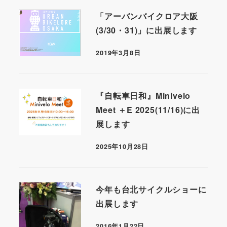
「アーバンバイクロア大阪
(3/30・31)」に出展します
2019年3月8日
『自転車日和』Minivelo
Meet ＋E 2025(11/16)に出
展します
2025年10月28日
今年も台北サイクルショーに
出展します
2016年1月22日