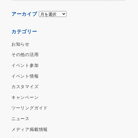
ア
アーカイブ
ー
カ
カテゴリー
イ
ブ
お知らせ
その他の活用
イベント参加
イベント情報
カスタマイズ
キャンペーン
ツーリングガイド
ニュース
メディア掲載情報