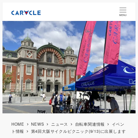
MENU
HOME
NEWS
ニュース
自転車関連情報
イベン
ト情報
第4回大阪サイクルピクニック(9/13)に出展します