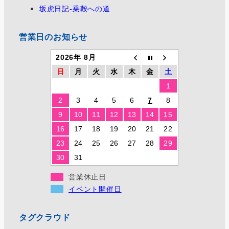
坂虎日記-乗鞍への道
営業日のお知らせ
2026年 8月
日
月
火
水
木
金
土
1
2
3
4
5
6
7
8
9
10
11
12
13
14
15
16
17
18
19
20
21
22
23
24
25
26
27
28
29
30
31
営業休止日
イベント開催日
タグクラウド