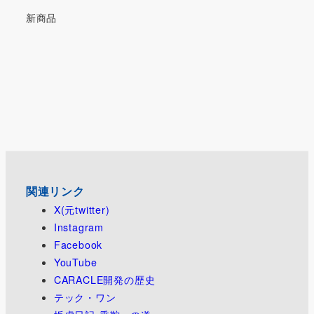
新商品
関連リンク
X(元twitter)
Instagram
Facebook
YouTube
CARACLE開発の歴史
テック・ワン