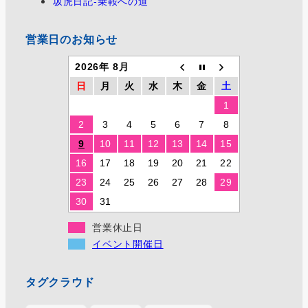
坂虎日記-乗鞍への道
営業日のお知らせ
2026年 8月
日
月
火
水
木
金
土
1
2
3
4
5
6
7
8
9
10
11
12
13
14
15
16
17
18
19
20
21
22
23
24
25
26
27
28
29
30
31
営業休止日
イベント開催日
タグクラウド