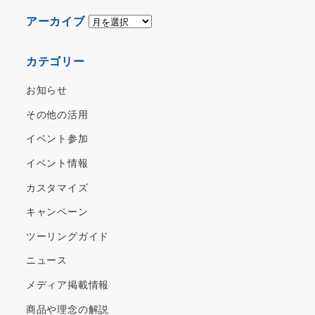
ア
アーカイブ
ー
カ
カテゴリー
イ
ブ
お知らせ
その他の活用
イベント参加
イベント情報
カスタマイズ
キャンペーン
ツーリングガイド
ニュース
メディア掲載情報
商品や理念の解説