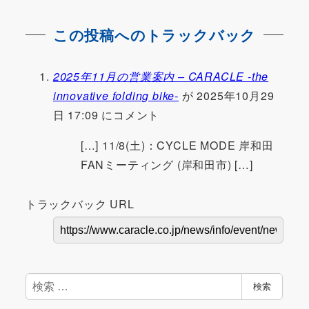
この投稿へのトラックバック
2025年11月の営業案内 – CARACLE -the
innovative folding bike-
が 2025年10月29
日 17:09 にコメント
[…] 11/8(土)：CYCLE MODE 岸和田
FANミーティング (岸和田市) […]
トラックバック URL
検
検索
索