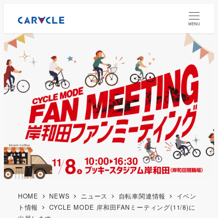
MENU
HOME
NEWS
ニュース
自転車関連情報
イベン
ト情報
CYCLE MODE 岸和田FANミーティング(11/8)に