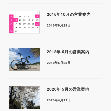
2016年10月の営業案内
2016年9月28日
2018年 6月の営業案内
2018年5月28日
2020年 5月の営業案内
2020年4月22日