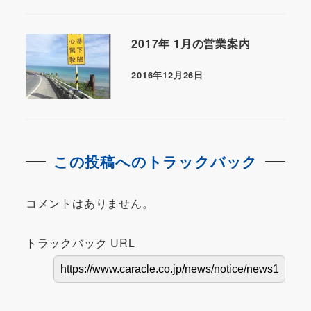
2017年 1月の営業案内
2016年12月26日
この投稿へのトラックバック
コメントはありません。
トラックバック URL