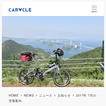
MENU
HOME
NEWS
ニュース
お知らせ
2017年 7月の
営業案内