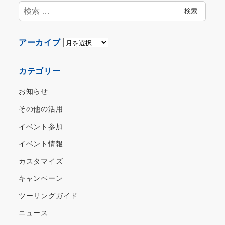
検
検索
索
ア
アーカイブ
ー
カ
カテゴリー
イ
ブ
お知らせ
その他の活用
イベント参加
イベント情報
カスタマイズ
キャンペーン
ツーリングガイド
ニュース