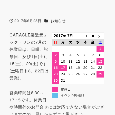
カテゴリー
2017年6月28日
お知らせ
投稿日
CARACLE製造元テ
ック・ワンの7月の
休業日は、日曜、祝
祭日、及び1日(土)、
15(土)、29(土)です
(土曜日も8、22日は
営業)。
営業時間は8:30～
17:15です。休業日
や時間外のお問合せには対応できない場合がござ
いますので、悪しからずご了承下さい。