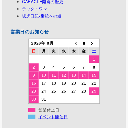
CARACLE開発の歴史
テック・ワン
坂虎日記-乗鞍への道
営業日のお知らせ
2026年 8月
日
月
火
水
木
金
土
1
2
3
4
5
6
7
8
9
10
11
12
13
14
15
16
17
18
19
20
21
22
23
24
25
26
27
28
29
30
31
営業休止日
イベント開催日