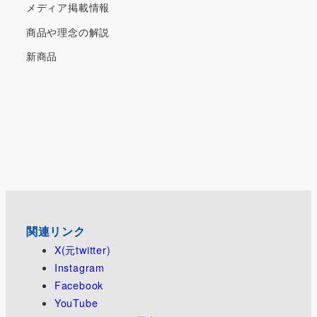
メディア掲載情報
商品や理念の解説
新商品
関連リンク
X(元twitter)
Instagram
Facebook
YouTube