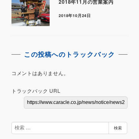
2018年11月の営業案内
2018年10月24日
この投稿へのトラックバック
コメントはありません。
トラックバック URL
検
検索
索