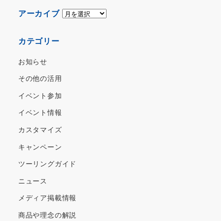
ア
アーカイブ
ー
カ
カテゴリー
イ
ブ
お知らせ
その他の活用
イベント参加
イベント情報
カスタマイズ
キャンペーン
ツーリングガイド
ニュース
メディア掲載情報
商品や理念の解説