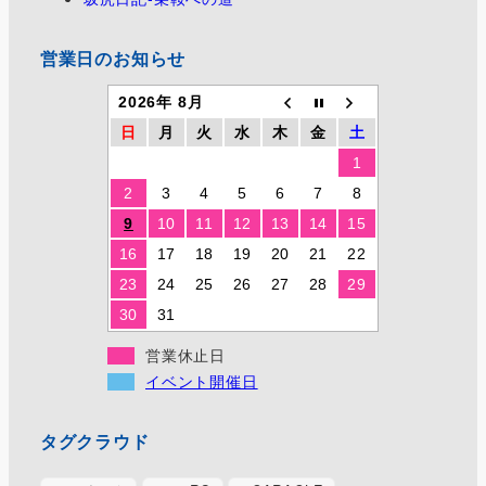
営業日のお知らせ
2026年 8月
日
月
火
水
木
金
土
1
2
3
4
5
6
7
8
9
10
11
12
13
14
15
16
17
18
19
20
21
22
23
24
25
26
27
28
29
30
31
営業休止日
イベント開催日
タグクラウド