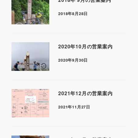
2018年8月28日
2020年10月の営業案内
2020年9月30日
2021年12月の営業案内
2021年11月27日