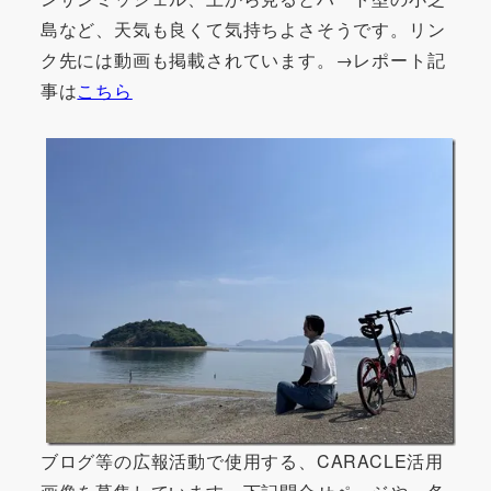
島など、天気も良くて気持ちよさそうです。リン
ク先には動画も掲載されています。→レポート記
事は
こちら
ブログ等の広報活動で使用する、CARACLE活用