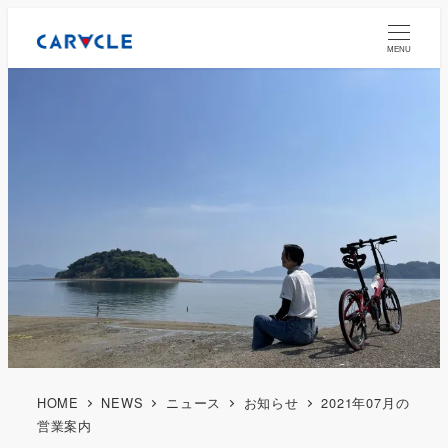
MENU
HOME
NEWS
ニュース
お知らせ
2021年07月の
営業案内