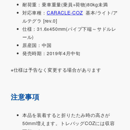
耐荷重：乗車重量(乗員+荷物)80kg未満
対応車種：
CARACLE-COZ
基本/ライト/ア
ルテグラ [rev.0]
仕様：31.6x450mm(パイプ下端～サドルレ
ール)
原産国：中国
発売時期：2019年4月中旬
※仕様は予告なく変更する場合があります
注意事項
本品を装着すると折りたたみ時の高さが
50mm増えます。トレバッグCOZには収容