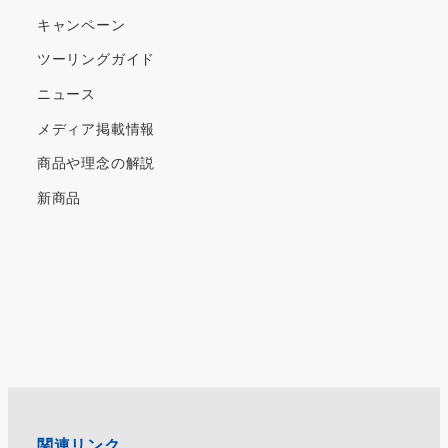
キャンペーン
ツーリングガイド
ニュース
メディア掲載情報
商品や理念の解説
新商品
関連リンク