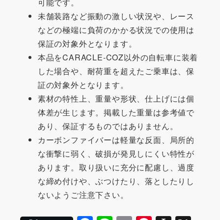
可能です。
未舗装路など振動の激しい状況や、レース
などの極端に負荷のかかる状況での使用は
保証の対象外となります。
本品をCARACLE-COZ以外の自転車に装着
した場合や、耐荷重を超えたご乗車は、保
証の対象外となります。
素材の特性上、重量や形状、仕上げには個
体差が生じます。掲載した重量は参考値で
あり、保証するものではありません。
カーボンファイバーは軽量な反面、局所的
な衝撃に弱く、破損が発見しにくい特性が
あります。取り扱いに充分に配慮し、過度
な締め付けや、ぶつけたり、落としたりし
ないようご注意下さい。