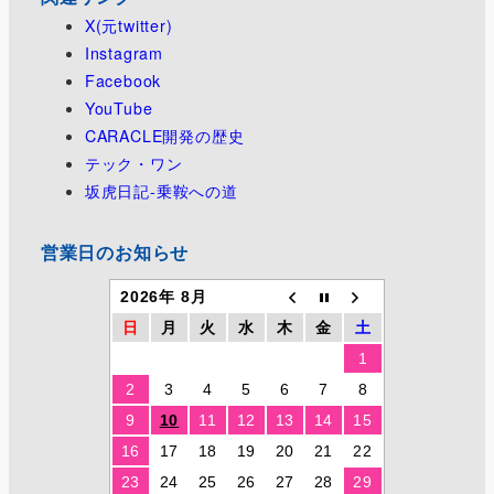
X(元twitter)
Instagram
Facebook
YouTube
CARACLE開発の歴史
テック・ワン
坂虎日記-乗鞍への道
営業日のお知らせ
2026年 8月
日
月
火
水
木
金
土
1
2
3
4
5
6
7
8
9
10
11
12
13
14
15
16
17
18
19
20
21
22
23
24
25
26
27
28
29