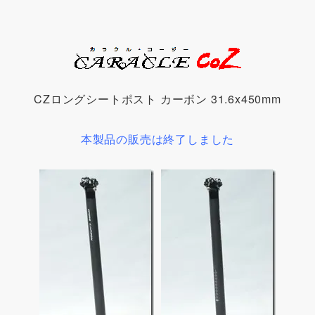
CZロングシートポスト カーボン 31.6x450mm
本製品の販売は終了しました