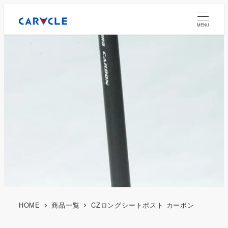
MENU
HOME
商品一覧
CZロングシートポスト カーボン