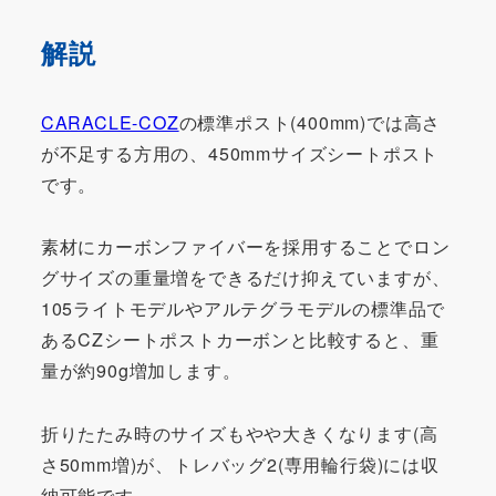
解説
CARACLE-COZ
の標準ポスト(400mm)では高さ
が不足する方用の、450mmサイズシートポスト
です。
素材にカーボンファイバーを採用することでロン
グサイズの重量増をできるだけ抑えていますが、
105ライトモデルやアルテグラモデルの標準品で
あるCZシートポストカーボンと比較すると、重
量が約90g増加します。
折りたたみ時のサイズもやや大きくなります(高
さ50mm増)が、トレバッグ2(専用輪行袋)には収
納可能です。