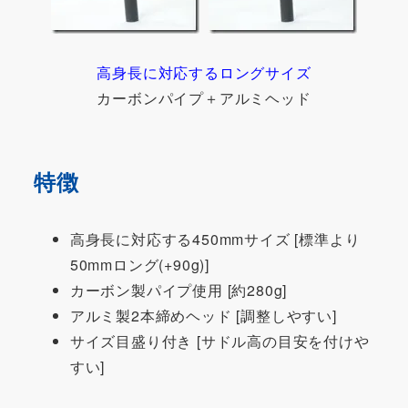
高身長に対応するロングサイズ
カーボンパイプ＋アルミヘッド
特徴
高身長に対応する450mmサイズ [標準より
50mmロング(+90g)]
カーボン製パイプ使用 [約280g]
アルミ製2本締めヘッド [調整しやすい]
サイズ目盛り付き [サドル高の目安を付けや
すい]