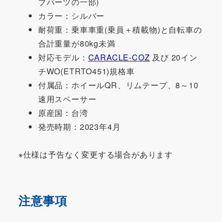
ブパーツの一部)
カラー：シルバー
耐荷重：乗車車重(乗員＋積載物)と自転車の
合計重量が80kg未満
対応モデル：
CARACLE-COZ
及び 20イン
チWO(ETRTO451)規格車
付属品：ホイールQR、リムテープ、8～10
速用スペーサー
原産国：台湾
発売時期：2023年4月
※仕様は予告なく変更する場合があります
注意事項