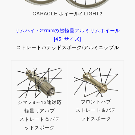
CARACLE ホイールZ-LIGHT2
リムハイト27mmの超軽量アルミリムホイール
[451サイズ]
ストレートバテッドスポーク/アルミニップル
フロントハブ
シマノ8～12速対応
ストレート＆バテ
軽量リアハブ
ッドスポーク
ストレート＆バテ
ッドスポーク