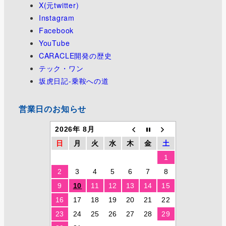
X(元twitter)
Instagram
Facebook
YouTube
CARACLE開発の歴史
テック・ワン
坂虎日記-乗鞍への道
営業日のお知らせ
2026年 8月
日
月
火
水
木
金
土
1
2
3
4
5
6
7
8
9
10
11
12
13
14
15
16
17
18
19
20
21
22
23
24
25
26
27
28
29