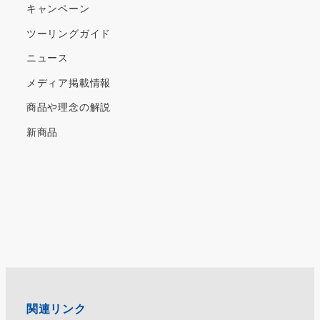
キャンペーン
ツーリングガイド
ニュース
メディア掲載情報
商品や理念の解説
新商品
関連リンク