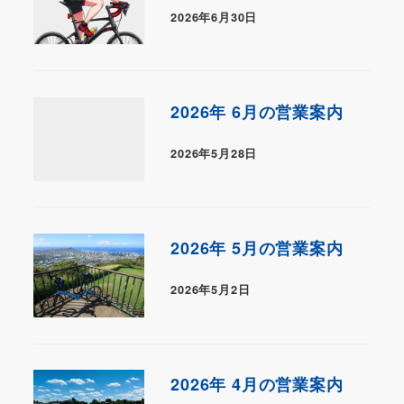
2026年6月30日
2026年 6月の営業案内
2026年5月28日
2026年 5月の営業案内
2026年5月2日
2026年 4月の営業案内