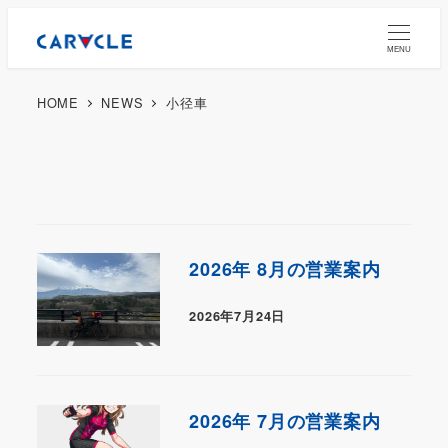
MENU
HOME
NEWS
小径車
2026年 8月の営業案内
2026年7月24日
2026年 7月の営業案内