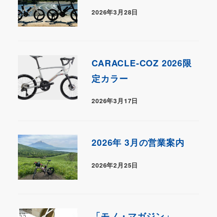
2026年3月28日
CARACLE-COZ 2026限
定カラー
2026年3月17日
2026年 3月の営業案内
2026年2月25日
「モノ・マガジン」