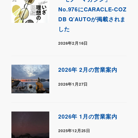
No.976にCARACLE-COZ
DB Q’AUTOが掲載されま
した
2026年2月16日
2026年 2月の営業案内
2026年1月27日
2026年 1月の営業案内
2025年12月25日