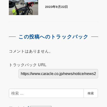
2023年9月22日
この投稿へのトラックバック
コメントはありません。
トラックバック URL
検
検索
索