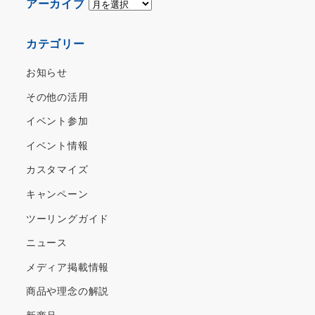
ア
アーカイブ
ー
カ
カテゴリー
イ
ブ
お知らせ
その他の活用
イベント参加
イベント情報
カスタマイズ
キャンペーン
ツーリングガイド
ニュース
メディア掲載情報
商品や理念の解説