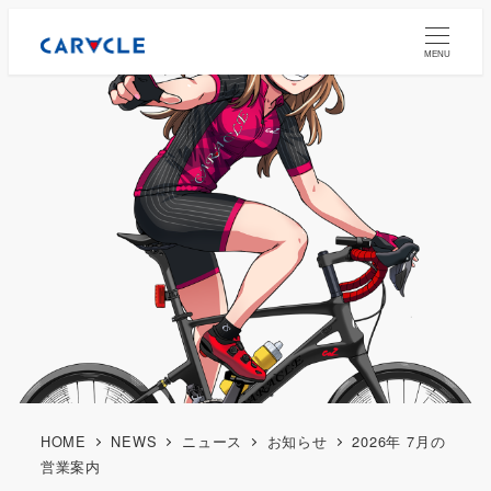
MENU
HOME
NEWS
ニュース
お知らせ
2026年 7月の
営業案内