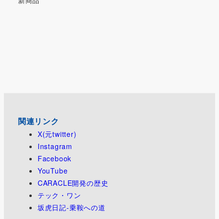
新商品
関連リンク
X(元twitter)
Instagram
Facebook
YouTube
CARACLE開発の歴史
テック・ワン
坂虎日記-乗鞍への道