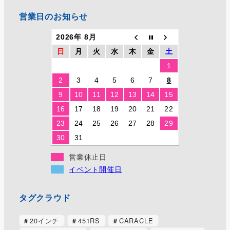
営業日のお知らせ
2026年 8月
日
月
火
水
木
金
土
1
2
3
4
5
6
7
8
9
10
11
12
13
14
15
16
17
18
19
20
21
22
23
24
25
26
27
28
29
30
31
営業休止日
イベント開催日
タグクラウド
20インチ
451RS
CARACLE