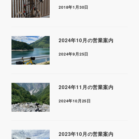
2018年1月30日
2024年10月の営業案内
2024年9月25日
2024年11月の営業案内
2024年10月25日
2023年10月の営業案内