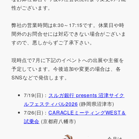
性がございます。
弊社の営業時間は8:30～17:15です。休業日や時
間外のお問合せには対応できない場合がございま
すので、悪しからずご了承下さい。
現時点で7月に下記のイベントへの出展や主催を
予定しています。今後追加や変更の場合は、各
SNSなどで発信します。
7/19(日)：
スルガ銀行 presents 沼津サイク
ルフェスティバル2026
(静岡県沼津市)
7/26(日)：
CARACLEミーティングWEST＆
試乗会
(京都府八幡市)
今月は