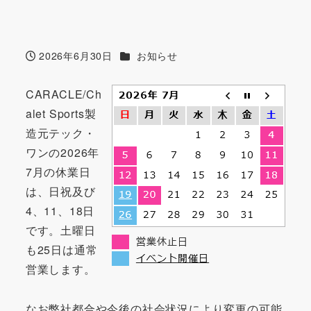
カテゴリー
2026年6月30日
お知らせ
投稿日
CARACLE/Ch
alet Sports製
造元テック・
ワンの2026年
7月の休業日
は、日祝及び
4、11、18日
です。土曜日
も25日は通常
営業します。
なお弊社都合や今後の社会状況により変更の可能