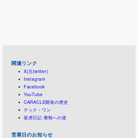
関連リンク
X(元twitter)
Instagram
Facebook
YouTube
CARACLE開発の歴史
テック・ワン
坂虎日記-乗鞍への道
営業日のお知らせ