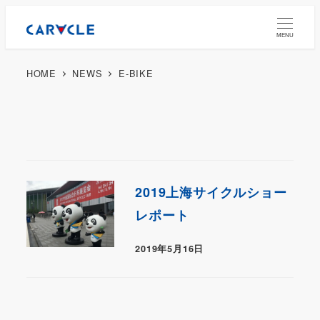
MENU
HOME
NEWS
E-BIKE
2019上海サイクルショー
レポート
2019年5月16日