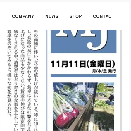
T
COMPANY
NEWS
SHOP
CONTACT