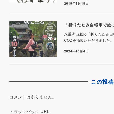
2019年3月18日
「折りたたみ自転車で旅に出る
八重洲出版の「折りたたみ自転車で旅
COZを掲載いただきました。
2024年10月4日
この投稿
コメントはありません。
トラックバック URL