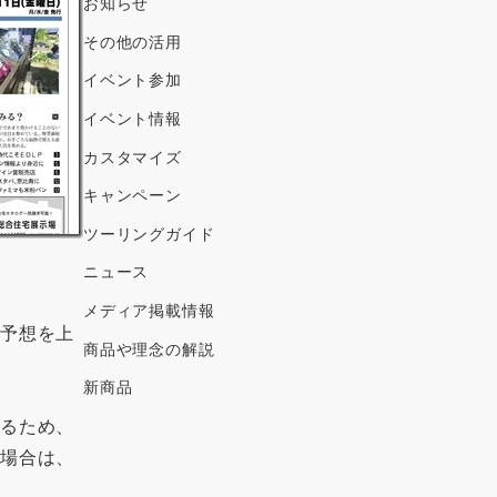
ブ
お知らせ
その他の活用
イベント参加
イベント情報
カスタマイズ
キャンペーン
ツーリングガイド
ニュース
メディア掲載情報
の予想を上
商品や理念の解説
新商品
いるため、
の場合は、