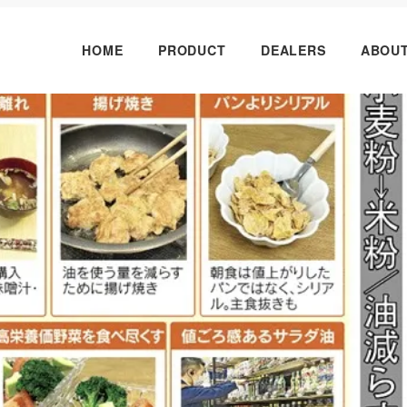
HOME
PRODUCT
DEALERS
ABOU