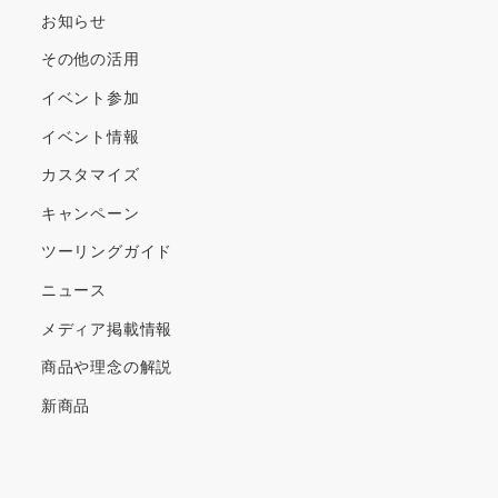
ブ
お知らせ
その他の活用
イベント参加
イベント情報
カスタマイズ
キャンペーン
ツーリングガイド
ニュース
メディア掲載情報
商品や理念の解説
新商品