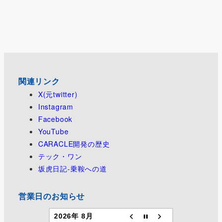
関連リンク
X(元twitter)
Instagram
Facebook
YouTube
CARACLE開発の歴史
テック・ワン
坂虎日記-乗鞍への道
営業日のお知らせ
2026年 8月