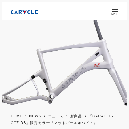
MENU
HOME
NEWS
ニュース
新商品
「CARACLE-
COZ DB」限定カラー『マットパールホワイト』