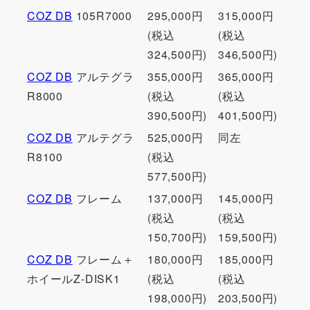
COZ DB
105R7000
295,000円
315,000円
(税込
(税込
324,500円)
346,500円)
COZ DB
アルテグラ
355,000円
365,000円
R8000
(税込
(税込
390,500円)
401,500円)
COZ DB
アルテグラ
525,000円
同左
R8100
(税込
577,500円)
COZ DB
フレーム
137,000円
145,000円
(税込
(税込
150,700円)
159,500円)
COZ DB
フレーム＋
180,000円
185,000円
ホイールZ-DISK1
(税込
(税込
198,000円)
203,500円)