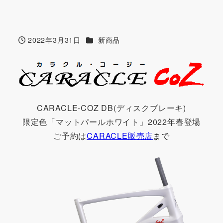
カテゴリー
2022年3月31日
新商品
投稿日
CARACLE-COZ DB(ディスクブレーキ)
限定色「マットパールホワイト」2022年春登場
ご予約は
CARACLE販売店
まで