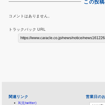
この投稿
コメントはありません。
トラックバック URL
関連リンク
営業日の
X(元twitter)