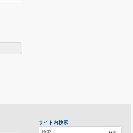
サイト内検索
検
検索