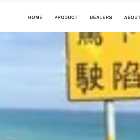
HOME
PRODUCT
DEALERS
ABOU