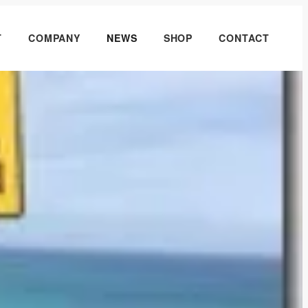
T
COMPANY
NEWS
SHOP
CONTACT