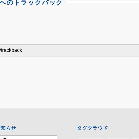
へのトラックバック
お知らせ
タグクラウド