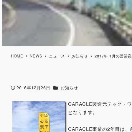
HOME
NEWS
ニュース
お知らせ
2017年 1月の営業
カテゴリー
2016年12月26日
お知らせ
投稿日
CARACLE製造元テック・
となります。
CARACLE事業の2年目