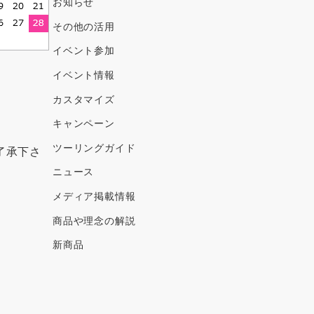
ブ
お知らせ
その他の活用
イベント参加
イベント情報
カスタマイズ
キャンペーン
ツーリングガイド
了承下さ
ニュース
メディア掲載情報
商品や理念の解説
新商品