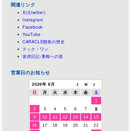
関連リンク
X(元twitter)
Instagram
Facebook
YouTube
CARACLE開発の歴史
テック・ワン
坂虎日記-乗鞍への道
営業日のお知らせ
2026年 8月
日
月
火
水
木
金
土
1
2
3
4
5
6
7
8
9
10
11
12
13
14
15
16
17
18
19
20
21
22