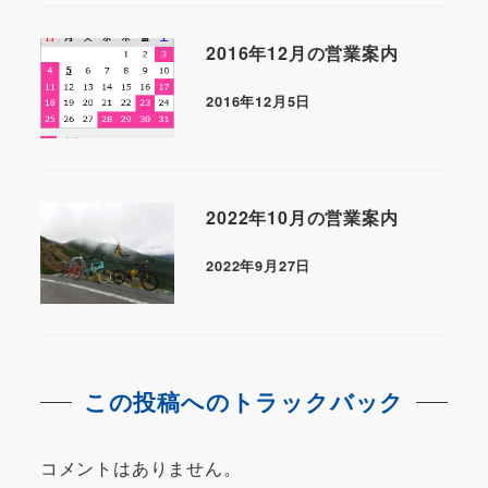
2016年12月の営業案内
2016年12月5日
2022年10月の営業案内
2022年9月27日
この投稿へのトラックバック
コメントはありません。