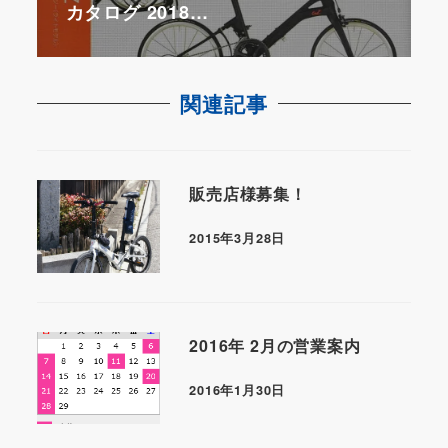
カタログ 2018…
関連記事
販売店様募集！
2015年3月28日
2016年 2月の営業案内
2016年1月30日