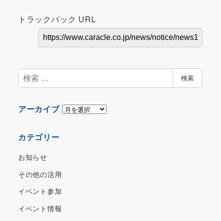
トラックバック URL
検
検索
索
ア
アーカイブ
ー
カ
カテゴリー
イ
ブ
お知らせ
その他の活用
イベント参加
イベント情報