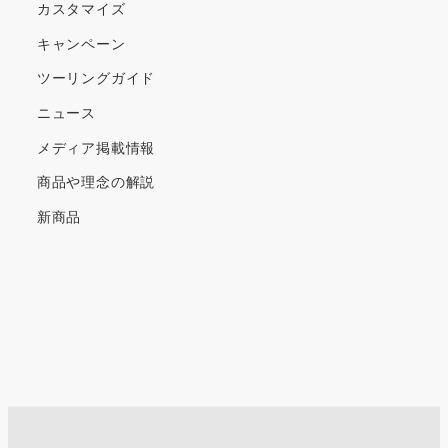
カスタマイズ
キャンペーン
ツーリングガイド
ニュース
メディア掲載情報
商品や理念の解説
新商品