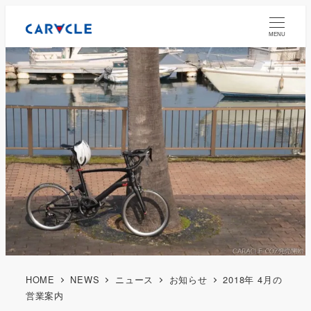
MENU
HOME
NEWS
ニュース
お知らせ
2018年 4月の
営業案内