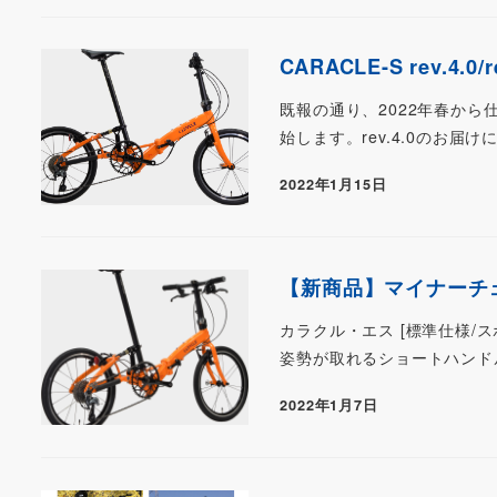
CARACLE-S rev.4.0/
既報の通り、2022年春から仕
始します。rev.4.0のお届
2022年1月15日
【新商品】マイナーチェンジ情
カラクル・エス [標準仕様/スポーツ
姿勢が取れるショートハンドルポス
2022年1月7日