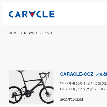
HOME
NEWS
20インチ
CARACLE-COZ 
2022年春発売予定！ ご注文
COZ DB(ディスクブレーキ)
2022年2月22日