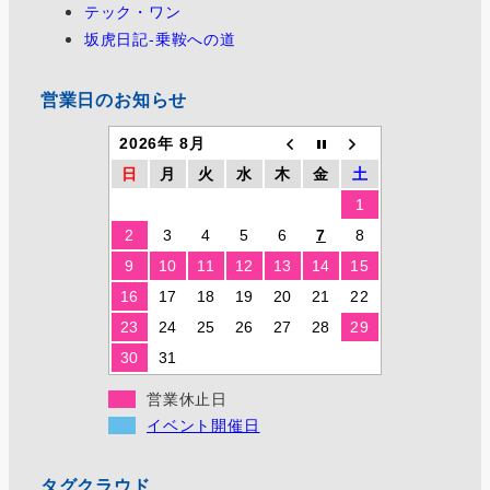
テック・ワン
坂虎日記-乗鞍への道
営業日のお知らせ
2026年 8月
日
月
火
水
木
金
土
1
2
3
4
5
6
7
8
9
10
11
12
13
14
15
16
17
18
19
20
21
22
23
24
25
26
27
28
29
30
31
営業休止日
イベント開催日
タグクラウド