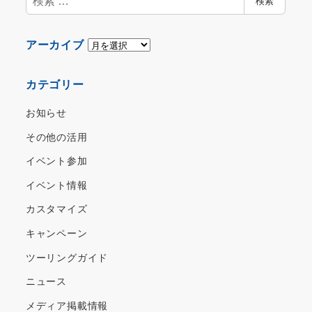
検索
索
ア
アーカイブ
ー
カ
カテゴリー
イ
ブ
お知らせ
その他の活用
イベント参加
イベント情報
カスタマイズ
キャンペーン
ツーリングガイド
ニュース
メディア掲載情報