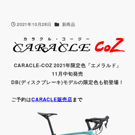
カテゴリー
2021年10月28日
新商品
投稿日
CARACLE-COZ 2021年限定色「エメラルド」
11月中旬発売
DB(ディスクブレーキ)モデルの限定色も初登場！
ご予約は
CARACLE販売店
まで