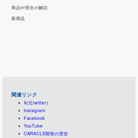
商品や理念の解説
新商品
関連リンク
X(元twitter)
Instagram
Facebook
YouTube
CARACLE開発の歴史