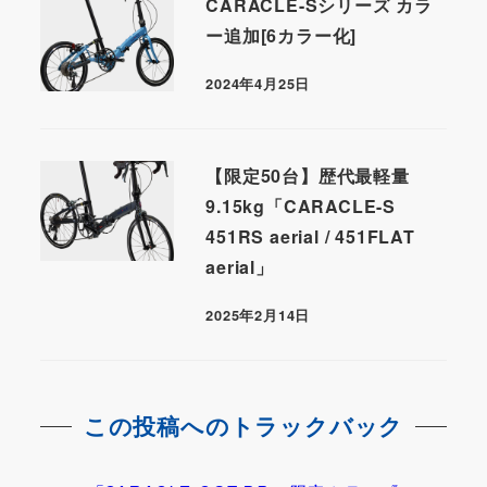
CARACLE-Sシリーズ カラ
ー追加[6カラー化]
2024年4月25日
【限定50台】歴代最軽量
9.15kg「CARACLE-S
451RS aerial / 451FLAT
aerial」
2025年2月14日
この投稿へのトラックバック