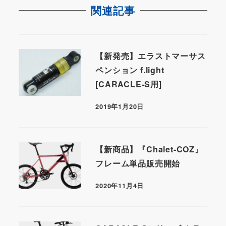
関連記事
【新発売】エラストマーサス
ペンション f.light
[CARACLE-S用]
2019年1月20日
【新商品】『Chalet-COZ』
フレーム単品販売開始
2020年11月4日