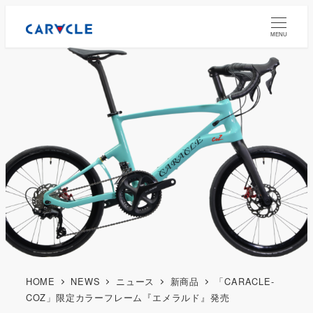
MENU
HOME
NEWS
ニュース
新商品
「CARACLE-
COZ」限定カラーフレーム『エメラルド』発売