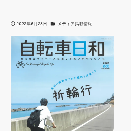
カテゴリー
2022年6月23日
メディア掲載情報
投稿日