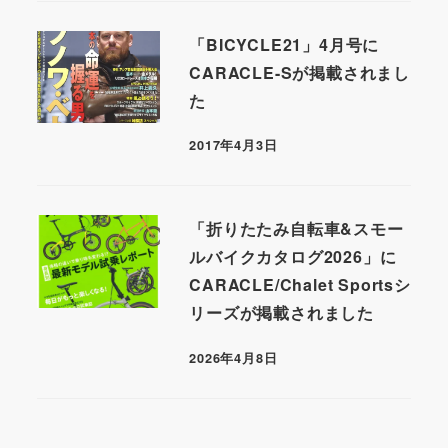
「BICYCLE21」4月号に
CARACLE-Sが掲載されまし
た
2017年4月3日
「折りたたみ自転車&スモー
ルバイクカタログ2026」に
CARACLE/Chalet Sportsシ
リーズが掲載されました
2026年4月8日