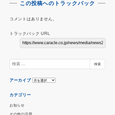
この投稿へのトラックバック
コメントはありません。
トラックバック URL
検
検索
索
ア
アーカイブ
ー
カ
カテゴリー
イ
ブ
お知らせ
その他の活用