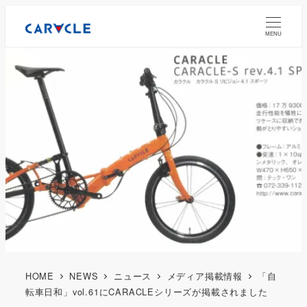
MENU
HOME
NEWS
ニュース
メディア掲載情報
「自
転車日和」vol.61にCARACLEシリーズが掲載されました