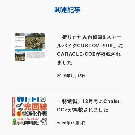
関連記事
「折りたたみ自転車&スモー
ルバイクCUSTOM 2019」に
CARACLE-COZが掲載され
ました
2019年1月15日
「特選街」12月号にChalet-
COZが掲載されました
2020年11月5日