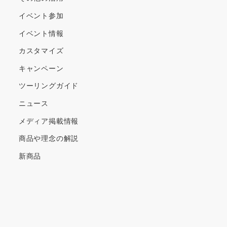
イベント参加
イベント情報
カスタマイズ
キャンペーン
ツーリングガイド
ニュース
メディア掲載情報
商品や理念の解説
新商品