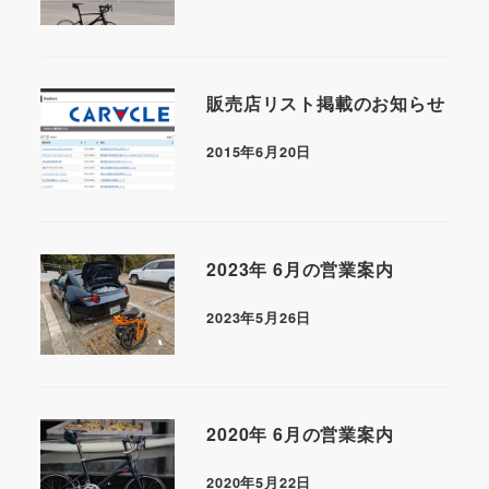
販売店リスト掲載のお知らせ
2015年6月20日
2023年 6月の営業案内
2023年5月26日
2020年 6月の営業案内
2020年5月22日