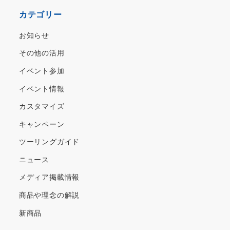
カ
カテゴリー
イ
ブ
お知らせ
その他の活用
イベント参加
イベント情報
カスタマイズ
キャンペーン
ツーリングガイド
ニュース
メディア掲載情報
商品や理念の解説
新商品