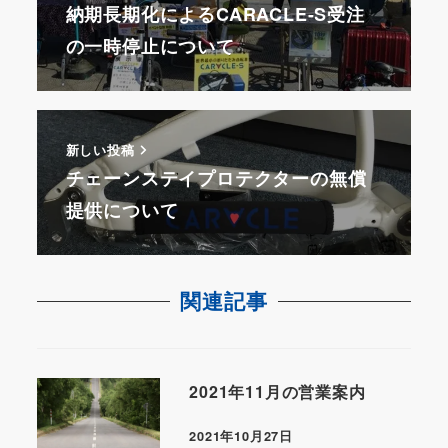
納期長期化によるCARACLE-S受注
の一時停止について
新しい投稿
チェーンステイプロテクターの無償
提供について
関連記事
2021年11月の営業案内
2021年10月27日