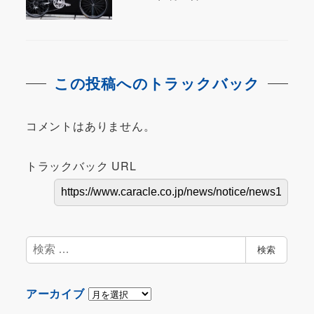
この投稿へのトラックバック
コメントはありません。
トラックバック URL
検
検索
索
ア
アーカイブ
ー