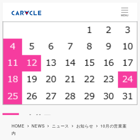
MENU
HOME
NEWS
ニュース
お知らせ
10月の営業案
内