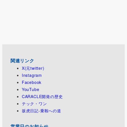
関連リンク
X(元twitter)
Instagram
Facebook
YouTube
CARACLE開発の歴史
テック・ワン
坂虎日記-乗鞍への道
営業日のお知らせ