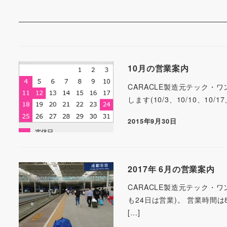
10月の営業案内
CARACLE製造元テック・
します(10/3、10/10、10
2015年9月30日
2017年 6月の営業案内
CARACLE製造元テック・ワ
も24日は営業)。 営業時間
[…]