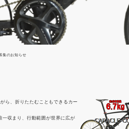
フ募集のお知らせ
りながら、折りたたむこともできるカー
唯一収まり、行動範囲が世界に広が