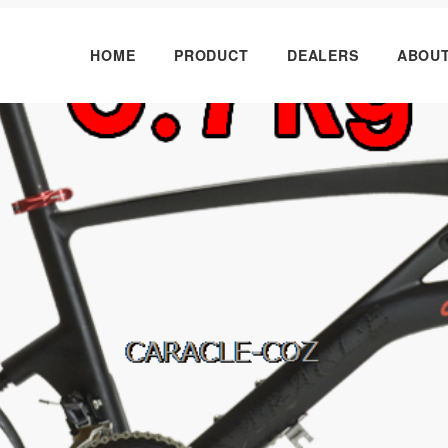
HOME
PRODUCT
DEALERS
ABOU