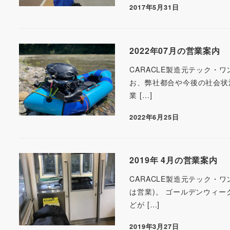
2017年5月31日
2022年07月の営業案内
CARACLE製造元テック・ワ
お、弊社都合や今後の社会状況
業 […]
2022年6月25日
2019年 4月の営業案内
CARACLE製造元テック・ワ
は営業)。 ゴールデンウィー
どが […]
2019年3月27日