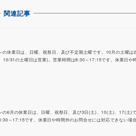
関連記事
ワンの休業日は、日曜、祝祭日、及び不定期土曜です。10月の土曜は
/17、10/31の土曜日は営業)。営業時間は8:30～17:15です。休業日や時
ンの6月の休業日は、日曜、祝祭日、及び3日(土)、10(土)、17(土)
は8:30～17:15です。休業日や時間外のお問合せには対応できない場