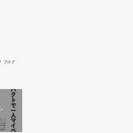
ブログ
-