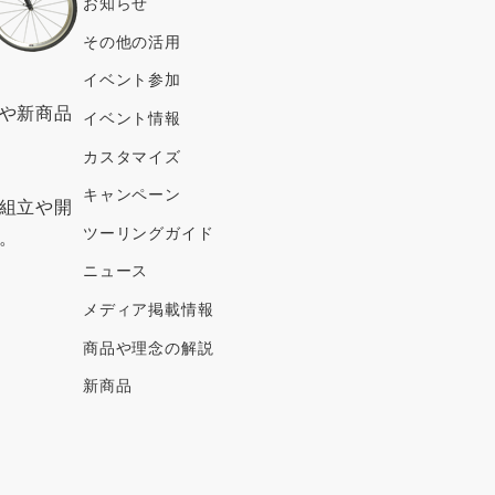
ブ
お知らせ
その他の活用
イベント参加
や新商品
イベント情報
カスタマイズ
キャンペーン
組立や開
ツーリングガイド
。
ニュース
メディア掲載情報
商品や理念の解説
新商品