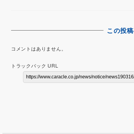
この投稿
コメントはありません。
トラックバック URL