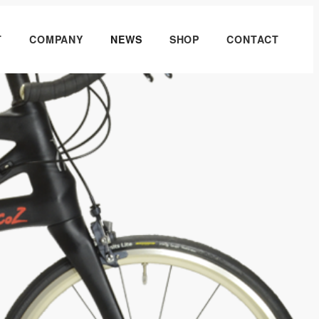
T
COMPANY
NEWS
SHOP
CONTACT