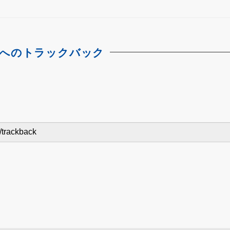
へのトラックバック