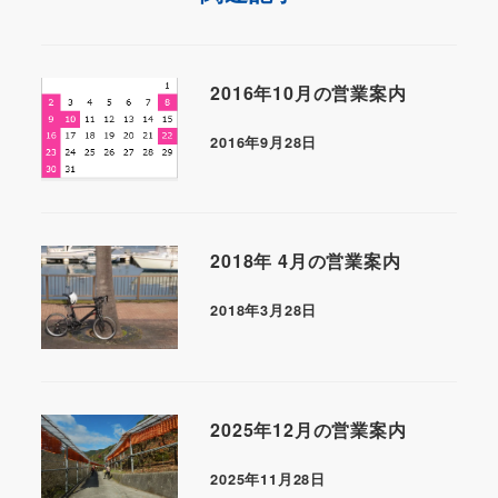
2016年10月の営業案内
2016年9月28日
2018年 4月の営業案内
2018年3月28日
2025年12月の営業案内
2025年11月28日