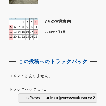
7月の営業案内
2015年7月1日
この投稿へのトラックバック
コメントはありません。
トラックバック URL