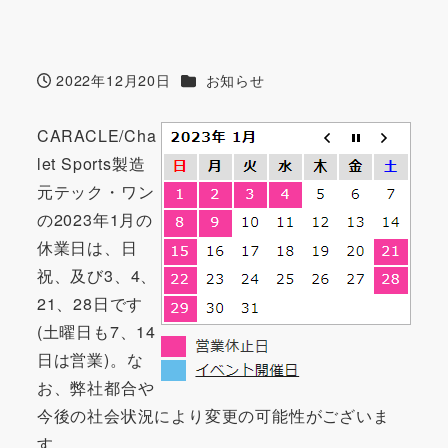
カテゴリー
2022年12月20日
お知らせ
投稿日
CARACLE/Cha
let Sports製造
元テック・ワン
の2023年1月の
休業日は、日
祝、及び3、4、
21、28日です
(土曜日も7、14
日は営業)。な
お、弊社都合や
今後の社会状況により変更の可能性がございま
す。