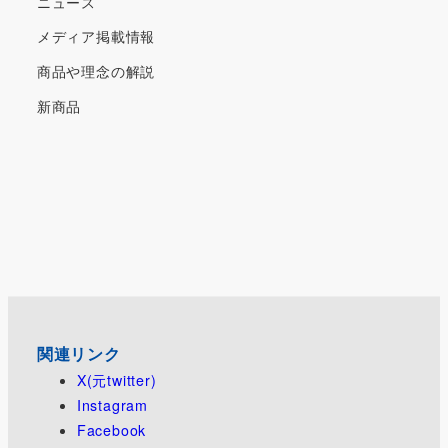
ニュース
メディア掲載情報
商品や理念の解説
新商品
関連リンク
X(元twitter)
Instagram
Facebook