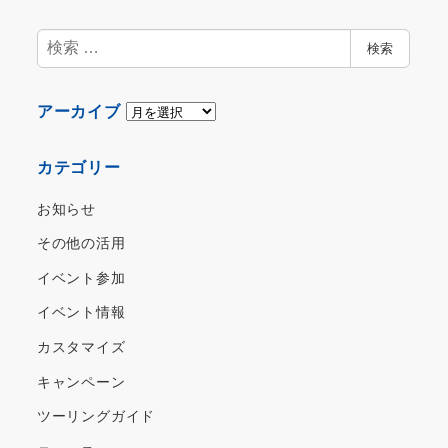
検
検索
索
ア
アーカイブ
ー
カ
カテゴリー
イ
ブ
お知らせ
その他の活用
イベント参加
イベント情報
カスタマイズ
キャンペーン
ツーリングガイド