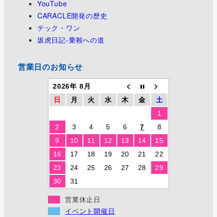
YouTube
CARACLE開発の歴史
テック・ワン
坂虎日記-乗鞍への道
営業日のお知らせ
2026年 8月
日
月
火
水
木
金
土
1
2
3
4
5
6
7
8
9
10
11
12
13
14
15
16
17
18
19
20
21
22
23
24
25
26
27
28
29
30
31
営業休止日
イベント開催日