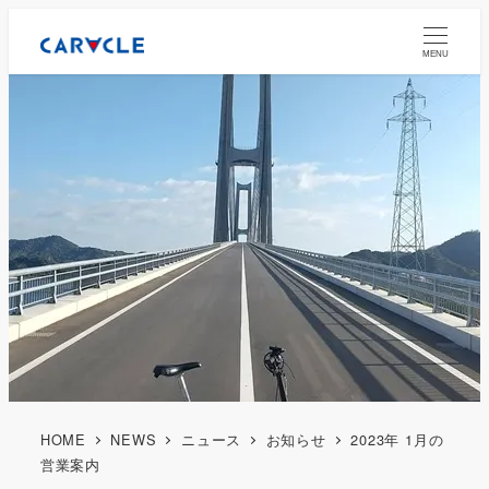
MENU
HOME
NEWS
ニュース
お知らせ
2023年 1月の
営業案内