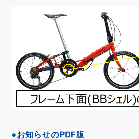
●お知らせのPDF版