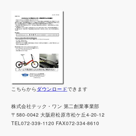
こちらから
ダウンロード
できます
株式会社テック・ワン 第二創業事業部
〒580-0042 大阪府松原市松ケ丘4-20-12
TEL072-339-1120 FAX072-334-8610