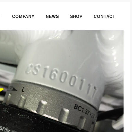
T
COMPANY
NEWS
SHOP
CONTACT