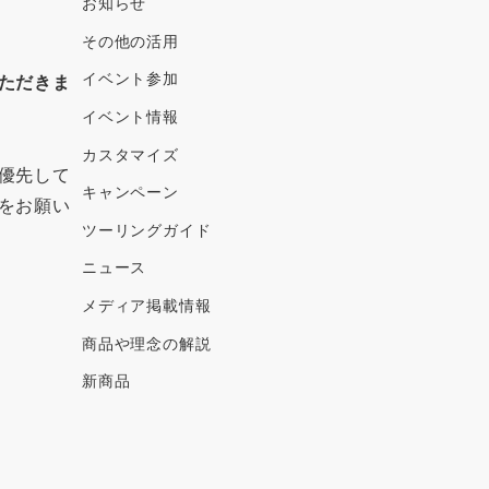
ブ
お知らせ
その他の活用
イベント参加
ただきま
イベント情報
カスタマイズ
優先して
キャンペーン
をお願い
ツーリングガイド
ニュース
メディア掲載情報
商品や理念の解説
新商品