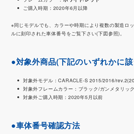
ご購入時期：2020年6月以降
※同じモデルでも、カラーや時期により複数の製造ロッ
ルに刻印された車体番号をご覧下さい(下図参照)。
●対象外商品(下記の
いずれか
に該
対象外モデル：CARACLE-S 2015/2016/rev.2(
対象外フレームカラー：ブラック/ガンメタリック
対象外ご購入時期：2020年5月以前
●車体番号確認方法