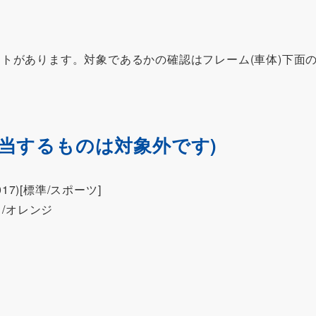
トがあります。対象であるかの確認はフレーム(車体)下面の
当するものは対象外です)
2017)[標準/スポーツ]
/オレンジ