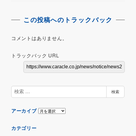
この投稿へのトラックバック
コメントはありません。
トラックバック URL
検
検索
索
ア
アーカイブ
ー
カ
カテゴリー
イ