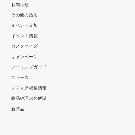
ブ
お知らせ
その他の活用
イベント参加
イベント情報
カスタマイズ
キャンペーン
ツーリングガイド
ニュース
メディア掲載情報
商品や理念の解説
新商品