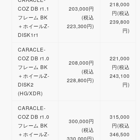
218,000
COZ DB r1.1
203,000円
円(税込
フレーム BK
(税込
239,800
＋ホイールZ-
223,300円)
円)
DISK1r1
CARACLE-
COZ DB r1.0
221,000
208,000円
フレーム BK
円(税込
(税込
＋ホイールZ-
243,100
228,800円)
DISK2
円)
(HG/XDR)
CARACLE-
COZ DB r1.0
315,000
300,000円
フレーム BK
円(税込
(税込
＋ホイールZ-
346,500
330,000円)