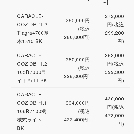
～]
CARACLE-
272,000
260,000円
COZ DB r1.2
円(税込
(税込
Tiagra4700基
299,200
286,000円)
本1×10 BK
円)
CARACLE-
363,000
350,000円
COZ DB r1.2
円(税込
(税込
105R7000ラ
399,300
385,000円)
イト2×11 BK
円)
CARACLE-
430,000
COZ DB r1.1
394,000円
円(税込
105R7100機
(税込
473,000
械式ライト
433,400円)
円)
BK