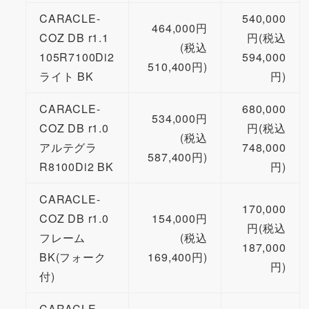
CARACLE-
540,000
464,000円
COZ DB r1.1
円(税込
(税込
105R7100Di2
594,000
510,400円)
ライト BK
円)
CARACLE-
680,000
534,000円
COZ DB r1.0
円(税込
(税込
アルテグラ
748,000
587,400円)
R8100Di2 BK
円)
CARACLE-
170,000
COZ DB r1.0
154,000円
円(税込
フレーム
(税込
187,000
BK(フォーク
169,400円)
円)
付)
CARACLE-