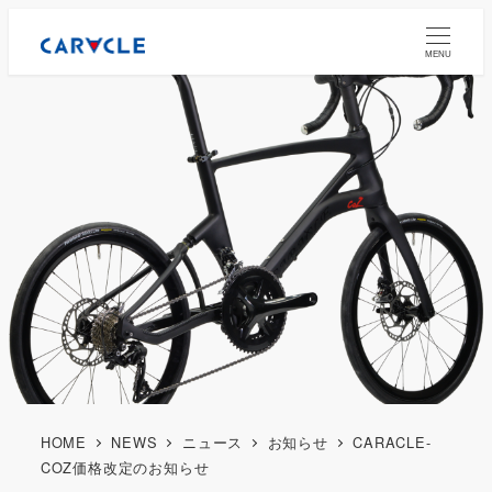
MENU
HOME
NEWS
ニュース
お知らせ
CARACLE-
COZ価格改定のお知らせ