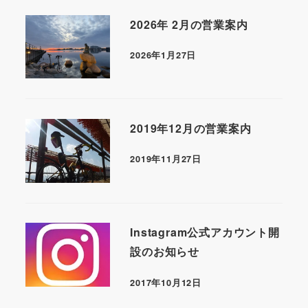
2026年 2月の営業案内
2026年1月27日
2019年12月の営業案内
2019年11月27日
Instagram公式アカウント開
設のお知らせ
2017年10月12日