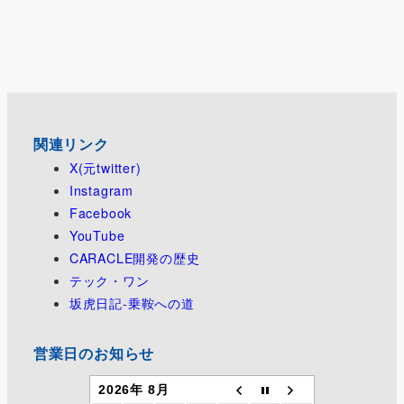
関連リンク
X(元twitter)
Instagram
Facebook
YouTube
CARACLE開発の歴史
テック・ワン
坂虎日記-乗鞍への道
営業日のお知らせ
2026年 8月