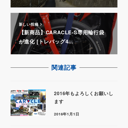
新しい投稿
【新商品】CARACLE-S専用輪行袋
が進化 [トレバッグ4…
関連記事
2016年もよろしくお願いし
ます
2016年1月1日