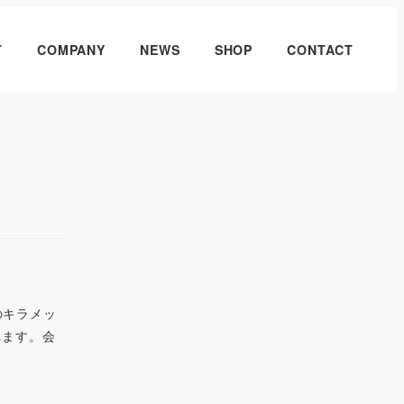
T
COMPANY
NEWS
SHOP
CONTACT
のキラメッ
れます。会